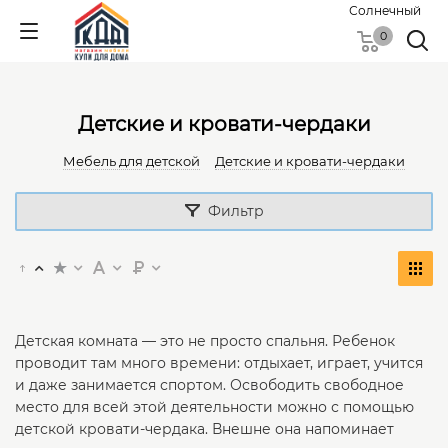
Солнечный
0
Детские и кровати-чердаки
Мебель для детской
Детские и кровати-чердаки
Фильтр
Детская комната — это не просто спальня. Ребенок
проводит там много времени: отдыхает, играет, учится
и даже занимается спортом. Освободить свободное
место для всей этой деятельности можно с помощью
детской кровати-чердака. Внешне она напоминает