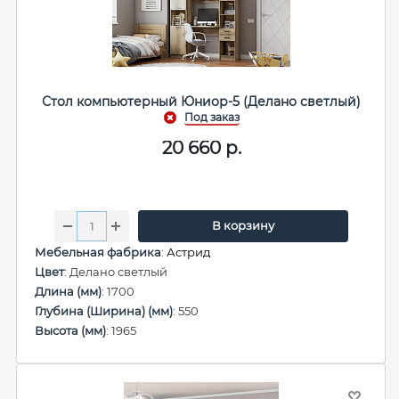
Стол компьютерный Юниор-5 (Делано светлый)
20 660
р.
В корзину
Мебельная фабрика
:
Астрид
Цвет
: Делано светлый
Длина (мм)
: 1700
Глубина (Ширина) (мм)
: 550
Высота (мм)
: 1965