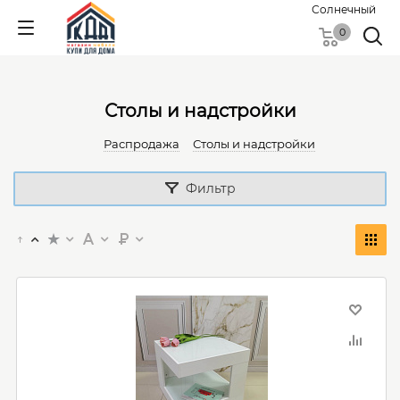
Солнечный
0
Столы и надстройки
Распродажа
Столы и надстройки
Фильтр