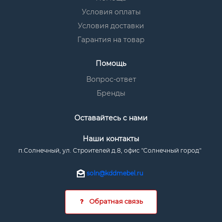
Условия оплаты
Условия доставки
Гарантия на товар
Помощь
Вопрос-ответ
Бренды
Оставайтесь с нами
Наши контакты
п.Солнечный, ул. Строителей д.8, офис "Солнечный город"
soln@kddmebel.ru
Обратная связь