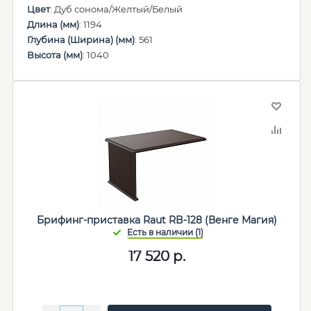
Цвет
: Дуб сонома/Желтый/Белый
Длина (мм)
: 1194
Глубина (Ширина) (мм)
: 561
Высота (мм)
: 1040
Брифинг-приставка Raut RB-128 (Венге Магия)
17 520
р.