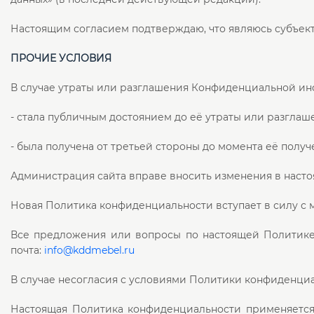
Настоящим согласием подтверждаю, что являюсь субъек
ПРОЧИЕ УСЛОВИЯ
В случае утраты или разглашения Конфиденциальной ин
- стала публичным достоянием до её утраты или разглаш
- была получена от третьей стороны до момента её полу
Администрация сайта вправе вносить изменения в наст
Новая Политика конфиденциальности вступает в силу с
Все предложения или вопросы по настоящей Политике 
почта:
info@kddmebel.ru
В случае несогласия с условиями Политики конфиденциа
Настоящая Политика конфиденциальности применяется т