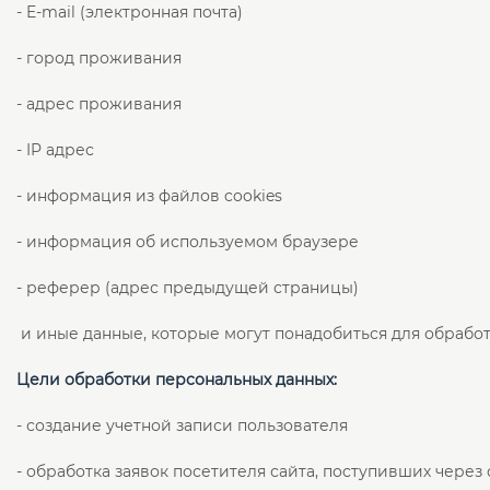
- E-mail (электронная почта)
- город проживания
- адрес проживания
- IP адрес
- информация из файлов cookies
- информация об используемом браузере
- реферер (адрес предыдущей страницы)
и иные данные, которые могут понадобиться для обрабо
Цели обработки персональных данных:
- создание учетной записи пользователя
- обработка заявок посетителя сайта, поступивших через