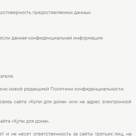
остоверность предоставляемых данных.
 если данная конфиденциальная информация:
ателя.
трено новой редакцией Политики конфиденциальности.
вязь сайта «Купи для дома» или на адрес электронной
йта «Купи для дома».
 и не несет ответственность за сайты третьих лиц, на