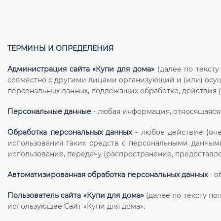
ТЕРМИНЫ И ОПРЕДЕЛЕНИЯ
Администрация сайта «Купи для дома»
(далее по тексту
совместно с другими лицами организующий и (или) осу
персональных данных, подлежащих обработке, действия
Персональные данные
- любая информация, относящаяся
Обработка персональных данных
- любое действие (опе
использования таких средств с персональными данными,
использование, передачу (распространение, предоставле
Автоматизированная обработка персональных данных
- о
Пользователь сайта «Купи для дома»
(далее по тексту по
использующее Сайт «Купи для дома».