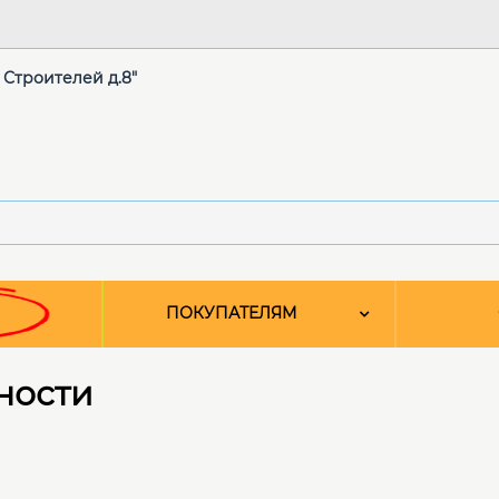
. Строителей д.8"
ПОКУПАТЕЛЯМ
ности