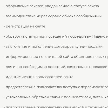
- оформление заказов, уведомление о статусе заказа
- взаимодействие через сервис обмена сообщениями
- регистрация на сайте
- обработка статистики посещений посредствам Яндекс 
- заключение и исполнение договоров купли-продажи
- информирование посетителей сайта об акциях, новых п
- для иных необходимых действий, связанных с продажей
- идентификация пользователей сайта
- предоставление пользователю доступа к персонализир
- установление обратной связи с пользователем, путем 
- предоставление пользователю клиентской и техническ