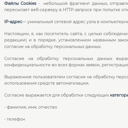
Файлы Cookies
- небольшой фрагмент данных, отправл
пересылает веб-серверу в HTTP-запросе при попытке от
IP-адрес
— уникальный сетевой адрес узла в компьютерно
Настоящим, я, как посетитель сайта, с целью соблюден
редакции) и в порядке, установленном названным закон
согласие на обработку персональных данных.
Согласие на обработку персональных данных выра
конфиденциальности во всех формах заявок, регистрации
Выраженное пользователем согласие на обработку персон
использования средств автоматизации.
Согласие выражается для обработки следующих
категор
- фамилия, имя, отчество
- телефон