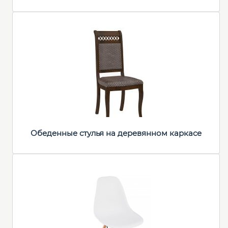
Обеденные стулья на деревянном каркасе