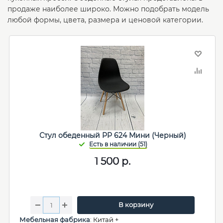
продаже наиболее широко. Можно подобрать модель
любой формы, цвета, размера и ценовой категории.
Стул обеденный PP 624 Мини (Черный)
1 500
р.
В корзину
Мебельная фабрика
:
Китай +