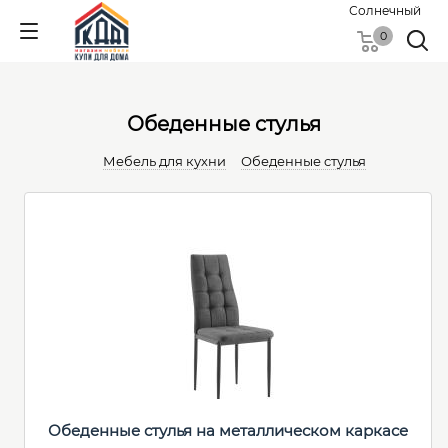
Солнечный
0
Обеденные cтулья
Мебель для кухни
Обеденные cтулья
Обеденные стулья на металлическом каркасе