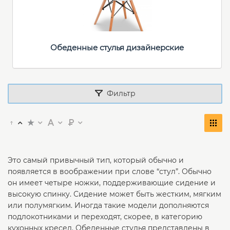
Обеденные стулья дизайнерские
Фильтр
Это самый привычный тип, который обычно и
появляется в воображении при слове “стул”. Обычно
он имеет четыре ножки, поддерживающие сидение и
высокую спинку. Сидение может быть жестким, мягким
или полумягким. Иногда такие модели дополняются
подлокотниками и переходят, скорее, в категорию
кухонных кресел. Обеденные стулья представлены в