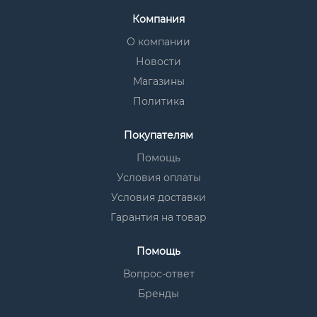
Компания
О компании
Новости
Магазины
Политика
Покупателям
Помощь
Условия оплаты
Условия доставки
Гарантия на товар
Помощь
Вопрос-ответ
Бренды