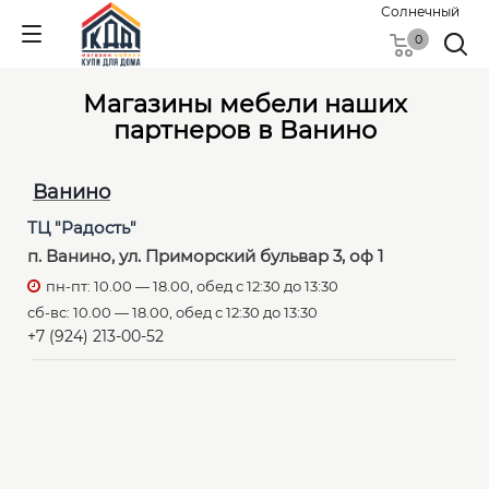
Солнечный
0
Магазины мебели наших
партнеров в Ванино
Ванино
ТЦ "Радость"
п. Ванино, ул. Приморский бульвар 3, оф 1
пн-пт: 10.00 — 18.00, обед с 12:30 до 13:30
сб-вс: 10.00 — 18.00, обед с 12:30 до 13:30
+7 (924) 213-00-52