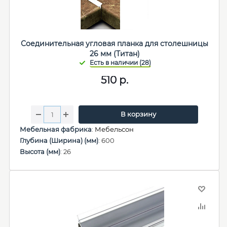
Соединительная угловая планка для столешницы
26 мм (Титан)
510
р.
В корзину
Мебельная фабрика
:
Мебельсон
Глубина (Ширина) (мм)
: 600
Высота (мм)
: 26