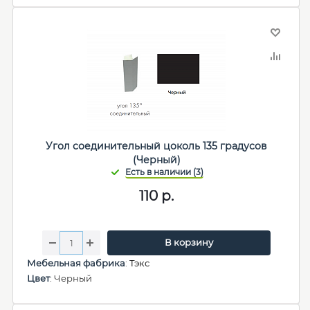
Угол соединительный цоколь 135 градусов
(Черный)
110
р.
В корзину
Мебельная фабрика
:
Тэкс
Цвет
: Черный