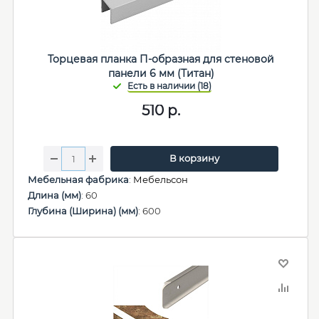
Торцевая планка П-образная для стеновой
панели 6 мм (Титан)
510
р.
В корзину
Мебельная фабрика
:
Мебельсон
Длина (мм)
: 60
Глубина (Ширина) (мм)
: 600