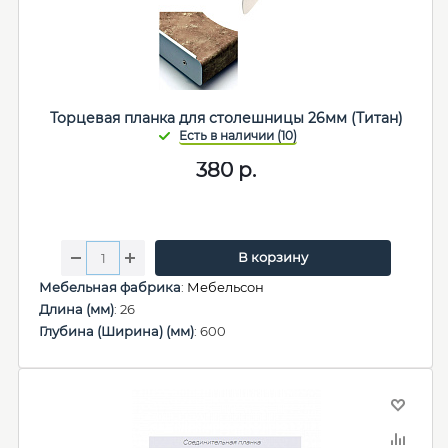
Торцевая планка для столешницы 26мм (Титан)
380
р.
В корзину
Мебельная фабрика
:
Мебельсон
Длина (мм)
: 26
Глубина (Ширина) (мм)
: 600