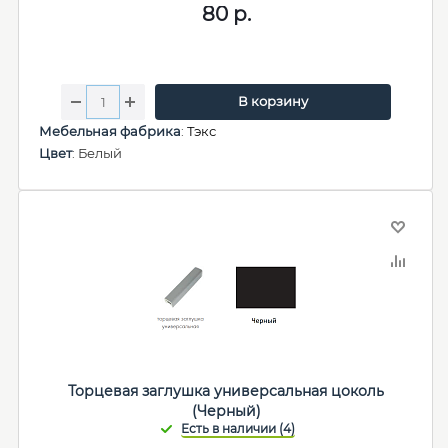
80
р.
В корзину
Мебельная фабрика
:
Тэкс
Цвет
: Белый
Торцевая заглушка универсальная цоколь
(Черный)