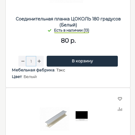
Соединительная планка ЦОКОЛЬ 180 градусов
(Белый)
80
р.
В корзину
Мебельная фабрика
:
Тэкс
Цвет
: Белый