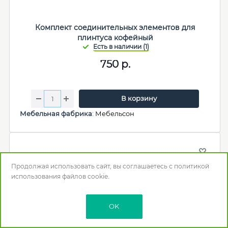
Комплект соединительных элементов для
плинтуса кофейный
750
р.
В корзину
Мебельная фабрика
:
Мебельсон
Продолжая использовать сайт, вы соглашаетесь с
политикой
использования
файлов cookie.
OK