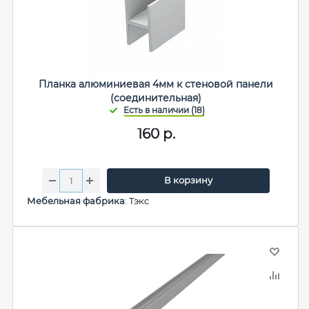
Планка алюминиевая 4мм к стеновой панели
(соединительная)
160
р.
В корзину
Мебельная фабрика
:
Тэкс