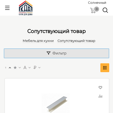
Солнечный
0
Сопутствующий товар
Мебель для кухни
Сопутствующий товар
Фильтр