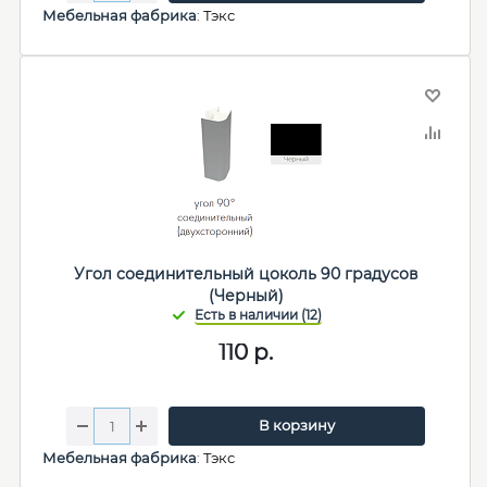
Мебельная фабрика
:
Тэкс
Угол соединительный цоколь 90 градусов
(Черный)
110
р.
В корзину
Мебельная фабрика
:
Тэкс