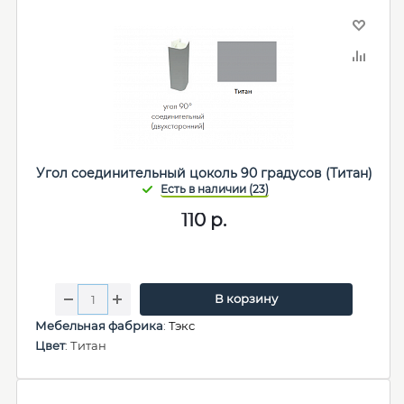
Угол соединительный цоколь 90 градусов (Титан)
110
р.
В корзину
Мебельная фабрика
:
Тэкс
Цвет
: Титан