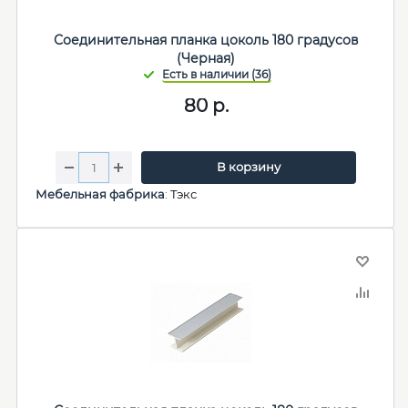
Соединительная планка цоколь 180 градусов
(Черная)
80
р.
В корзину
Мебельная фабрика
:
Тэкс