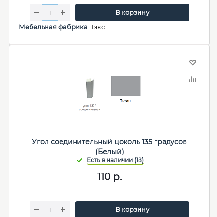
В корзину
Мебельная фабрика
:
Тэкс
Угол соединительный цоколь 135 градусов
(Белый)
110
р.
В корзину