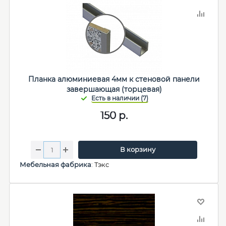
Планка алюминиевая 4мм к стеновой панели
завершающая (торцевая)
150
р.
В корзину
Мебельная фабрика
:
Тэкс