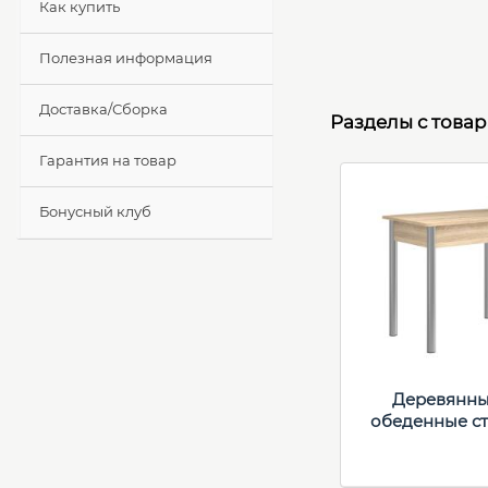
Как купить
Полезная информация
Доставка/Сборка
Разделы с това
Гарантия на товар
Бонусный клуб
Деревянн
обеденные с