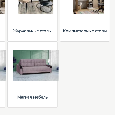
Журнальные столы
Компьютерные столы
Мягкая мебель