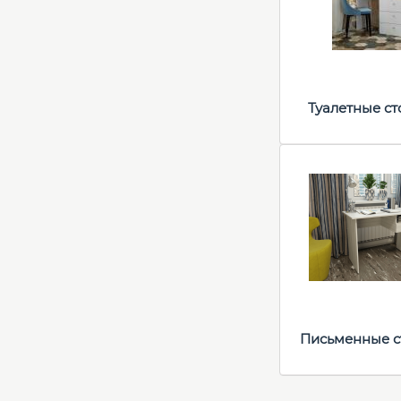
Туалетные с
Письменные с