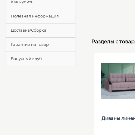
Как купить
Полезная информация
Доставка/Сборка
Разделы с това
Гарантия на товар
Бонусный клуб
Диваны лине